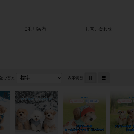
ご利用案内
お問い合わせ
並び替え
表示切替