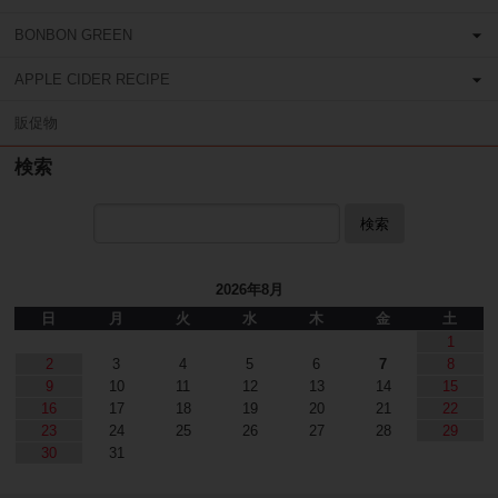
BONBON GREEN
APPLE CIDER RECIPE
販促物
検索
検索
2026年8月
日
月
火
水
木
金
土
1
2
3
4
5
6
7
8
9
10
11
12
13
14
15
16
17
18
19
20
21
22
23
24
25
26
27
28
29
30
31