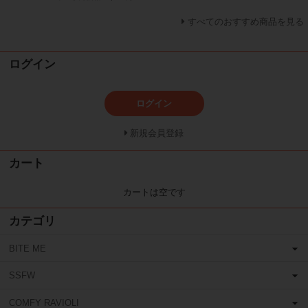
すべてのおすすめ商品を見る
ログイン
ログイン
新規会員登録
カート
カートは空です
カテゴリ
BITE ME
SSFW
COMFY RAVIOLI