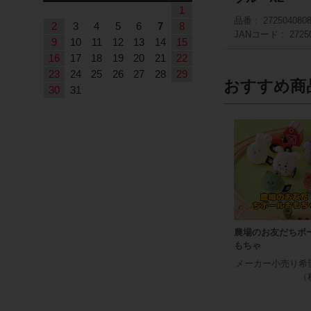
1
品番
272504080
2
3
4
5
6
7
8
JANコード
2725
9
10
11
12
13
14
15
16
17
18
19
20
21
22
23
24
25
26
27
28
29
おすすめ商
30
31
農場のお友だちボ
もちゃ
メーカー小売り希
（