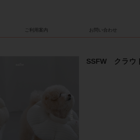
ご利用案内
お問い合わせ
SSFW クラ