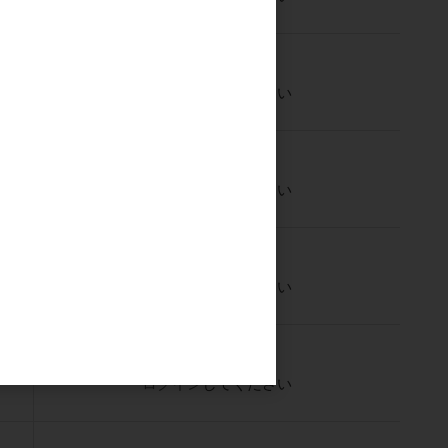
ご注文には
ログイン
してください
ご注文には
ログイン
してください
ご注文には
ログイン
してください
ご注文には
ログイン
してください