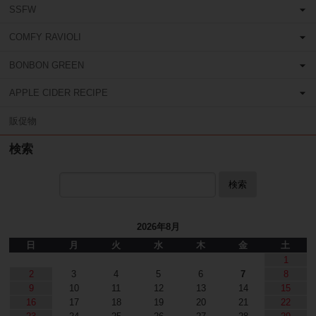
SSFW
COMFY RAVIOLI
BONBON GREEN
APPLE CIDER RECIPE
販促物
検索
検索
2026年8月
日
月
火
水
木
金
土
1
2
3
4
5
6
7
8
9
10
11
12
13
14
15
16
17
18
19
20
21
22